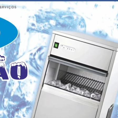
ERVIÇOS