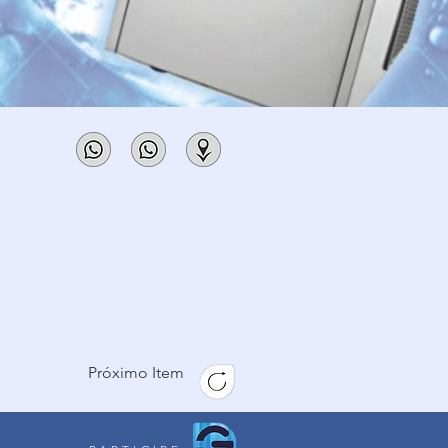
Próximo Item