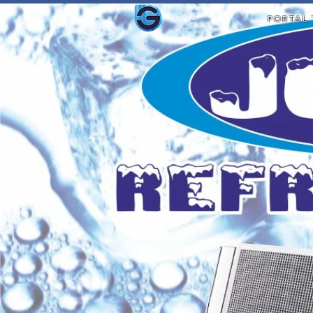
HOME
PORTAL 