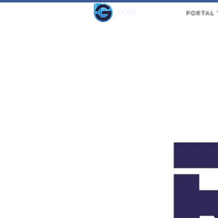
HOME
PORTAL 