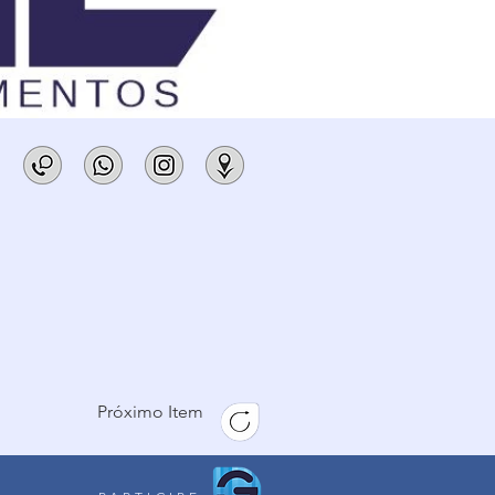
Próximo Item