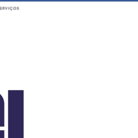
ERVIÇOS