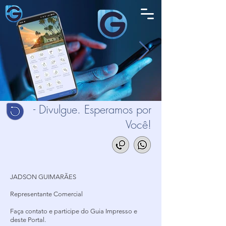
- Divulgue. Esperamos por
Você!
JADSON GUIMARÃES
Representante Comercial
Faça contato e participe do Guia Impresso e
deste Portal.