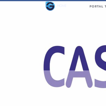
HOME
PORTAL 