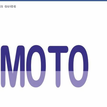
ES GUIDE