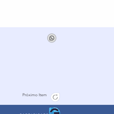
Próximo Item