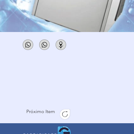
Próximo Item