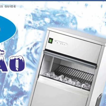
ES GUIDE