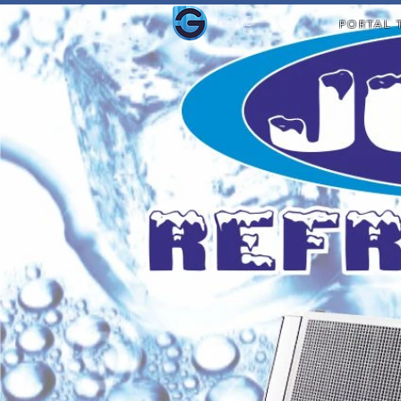
HOME
PORTAL 