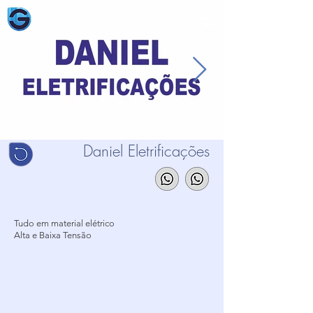
Daniel Eletrificações
Tudo em material elétrico
Alta e Baixa Tensão