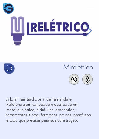
Mirelétrico
A loja mais tradicional de Tamandaré
Referência em variedade e qualidade em
material elétrico, hidráulico, acessórios,
ferramentas, tintas, ferragens, porcas, parafusos
e tudo que precisar para sua construção.