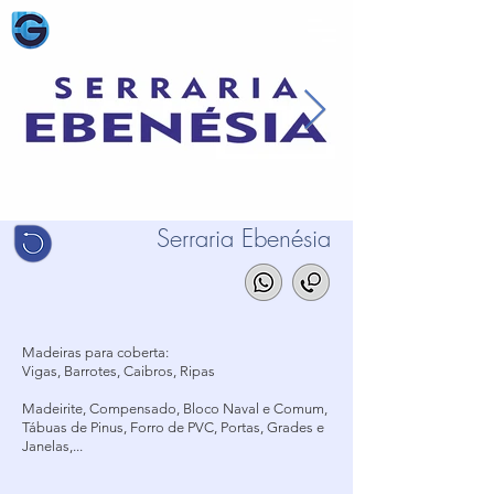
Serraria Ebenésia
Madeiras para coberta:
Vigas, Barrotes, Caibros, Ripas
Madeirite, Compensado, Bloco Naval e Comum,
Tábuas de Pinus, Forro de PVC, Portas, Grades e
Janelas,...