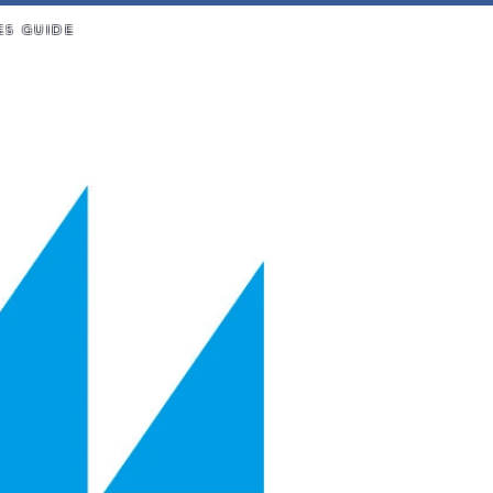
ES GUIDE