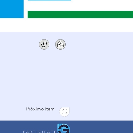
Próximo Item
PARTICIPATE