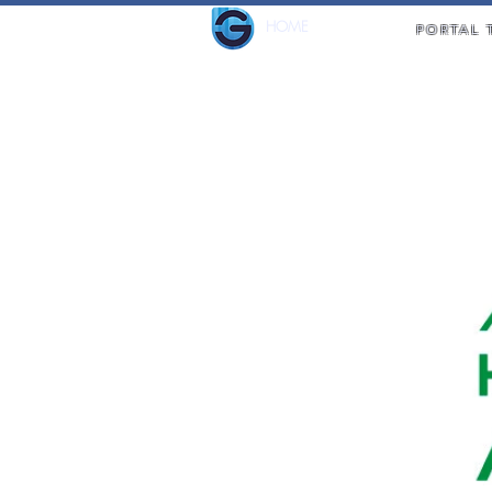
HOME
PORTAL 