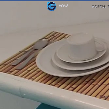
HOME
PORTAL 