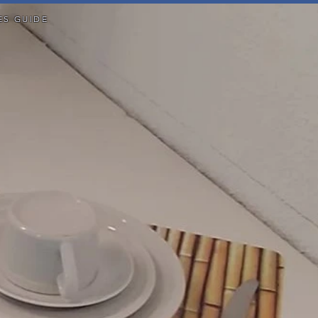
ES GUIDE