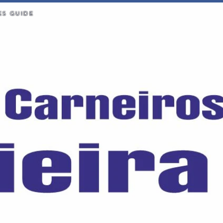
ES GUIDE