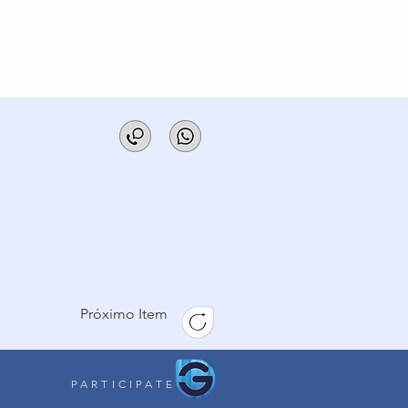
Próximo Item
PARTICIPATE