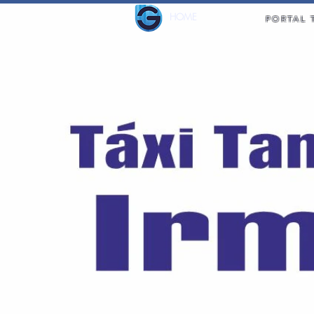
HOME
PORTAL 