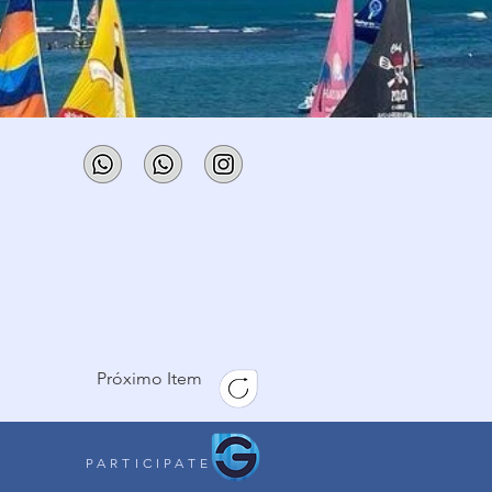
Próximo Item
PARTICIPATE