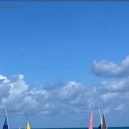
ES GUIDE