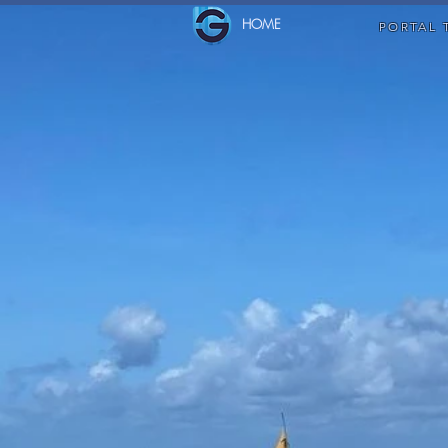
HOME
PORTAL 