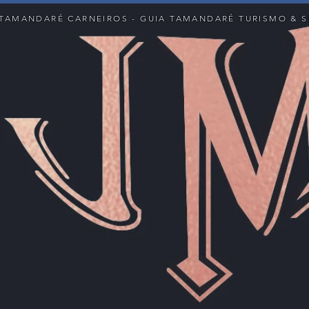
TAMANDARÉ CARNEIROS - GUIA TAMANDARÉ TURISMO & S