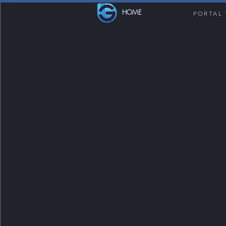
HOME
PORTAL 