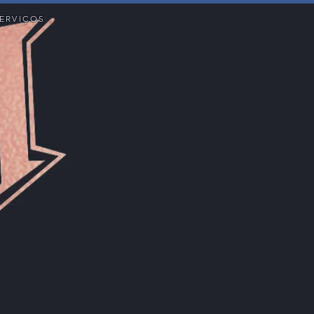
ERVIÇOS