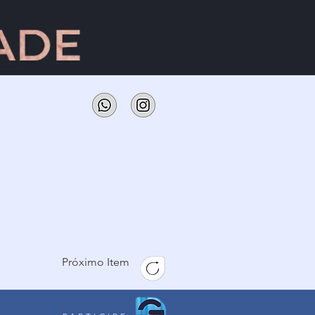
Próximo Item