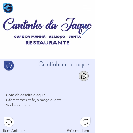
Cantinho da Jaque
Comida caseira é aqui!
Oferecemos café, almoço e janta.
Venha conhecer.
Item Anterior
Próximo Item