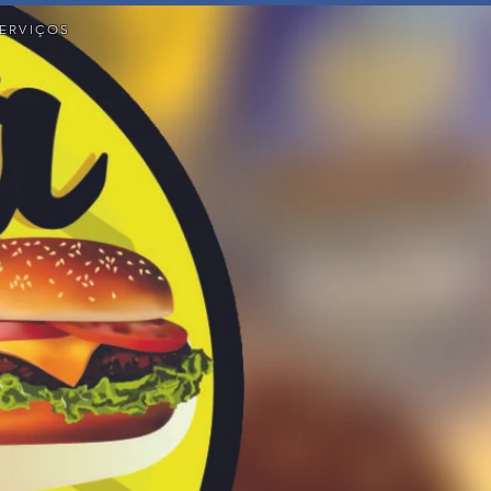
ERVIÇOS