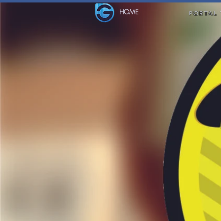
HOME
PORTAL 