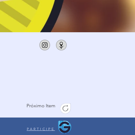
Próximo Item
PARTICIPE