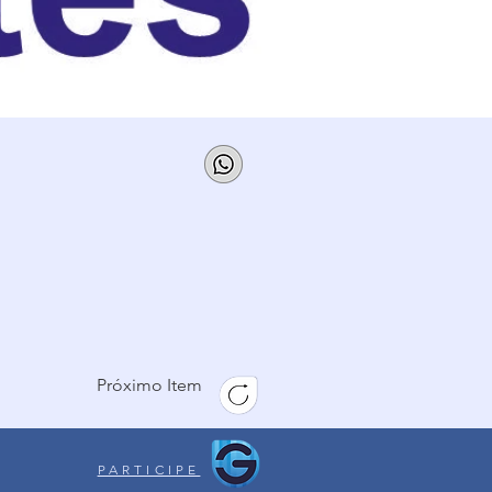
Próximo Item
PARTICIPE