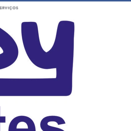
ERVIÇOS