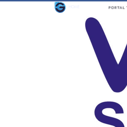
HOME
PORTAL 