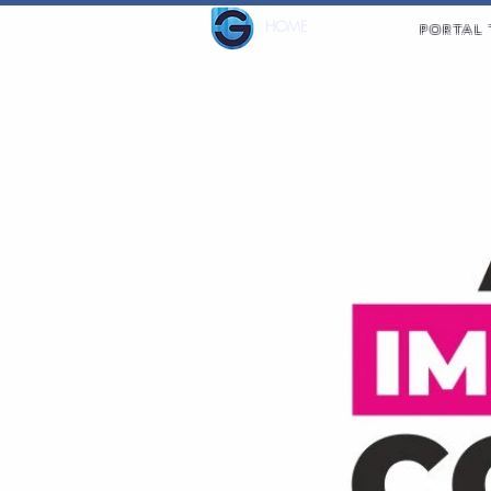
HOME
PORTAL 