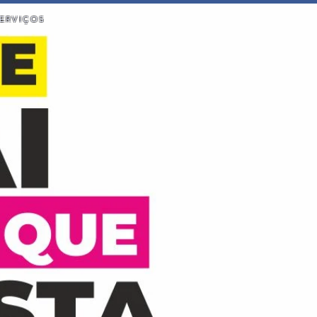
ERVIÇOS