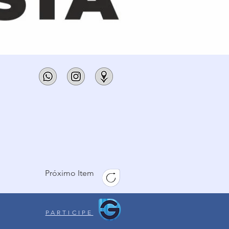
Próximo Item
PARTICIPE