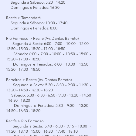
Segunda à Sábado: 5:20 - 14:20
Domingos e Feriados: 16:30
Recife > Tamandaré
Segunda à Sábado: 10:00 - 17:40
Domingos e Feriados: 8:00
Rio Formoso > Recife (Av. Dantas Barreto)
Segunda à Sexta: 6:00 - 7:00 - 10:00 - 12:00 -
13:50 - 15:00 - 15:20 - 17:00 - 18:50
Sábado: 6:00 - 7:00 - 10:00 - 13:50 - 15:00 -
15:20 - 17:00 - 18:50
Domingos e Feriados: 6:00 - 10:00 - 13:50 -
15:20 - 17:00 - 18:50
Barreiros > Recife (Av. Dantas Barreto)
Segunda à Sexta: 5:30 - 6:30 - 9:30 - 11:30 -
13:20 - 14:50 - 16:30 - 18:20
Sábado: 5:30 - 6:30 - 6:50 - 9:30 - 13:20 - 14:50
- 16:30 - 18:20
Domingos e Feriados: 5:30 - 9:30 - 13:20 -
14:50 - 16:30 - 18:20
Recife > Rio Formoso
Segunda à Sexta: 5:40 - 6:30 - 9:15 - 10:00 -
11:20 - 13:40 - 15:00 - 16:30 - 17:40 - 18:10