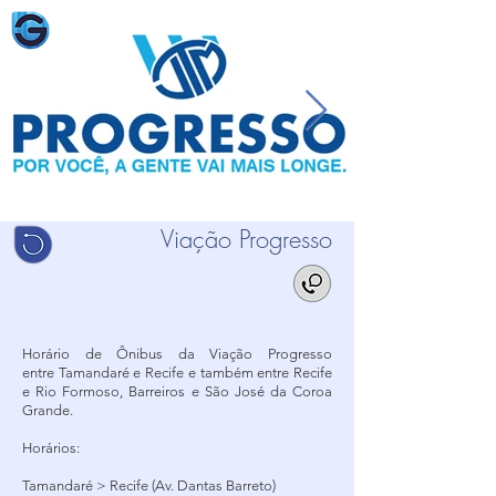
Viação Progresso
Horário de Ônibus da Viação Progresso
entre Tamandaré e Recife e também entre Recife
e Rio Formoso, Barreiros e São José da Coroa
Grande.
Horários:
Tamandaré > Recife (Av. Dantas Barreto)